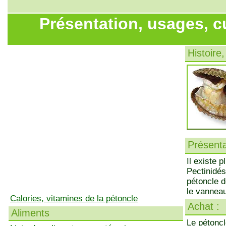
Présentation, usages, c
Histoire,
Présenta
Il existe 
Pectinidés
pétoncle d
le vannea
Calories, vitamines de la pétoncle
Achat :
Aliments
Le pétoncl