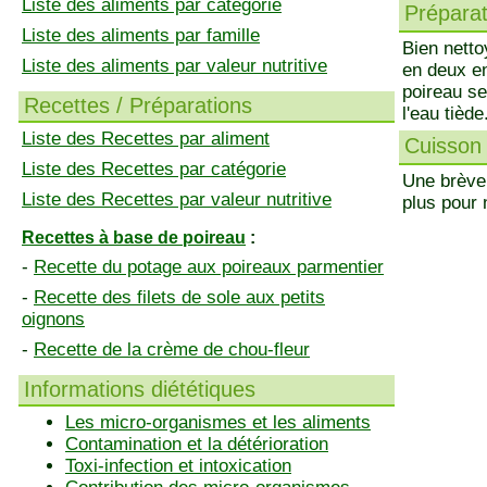
Liste des aliments par catégorie
Préparati
Liste des aliments par famille
Bien netto
Liste des aliments par valeur nutritive
en deux en
poireau se
Recettes / Préparations
l'eau tiède
Liste des Recettes par aliment
Cuisson 
Liste des Recettes par catégorie
Une brève 
Liste des Recettes par valeur nutritive
plus pour 
Recettes à base de poireau
:
-
Recette du potage aux poireaux parmentier
-
Recette des filets de sole aux petits
oignons
-
Recette de la crème de chou-fleur
Informations diététiques
Les micro-organismes et les aliments
Contamination et la détérioration
Toxi-infection et intoxication