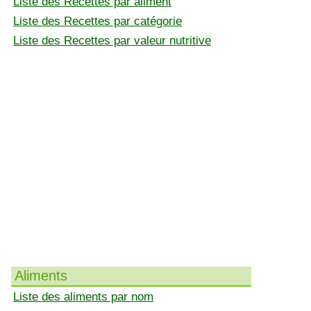
Liste des Recettes par aliment
Liste des Recettes par catégorie
Liste des Recettes par valeur nutritive
Aliments
Liste des aliments par nom