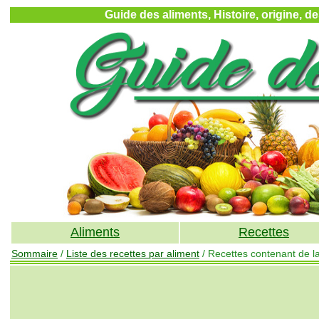
Guide des aliments, Histoire, origine, d
Aliments
Recettes
Sommaire
/
Liste des recettes par aliment
/ Recettes contenant de la