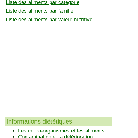
Liste des aliments par catégorie
Liste des aliments par famille
Liste des aliments par valeur nutritive
Informations diététiques
Les micro-organismes et les aliments
Contamination et la détérioration