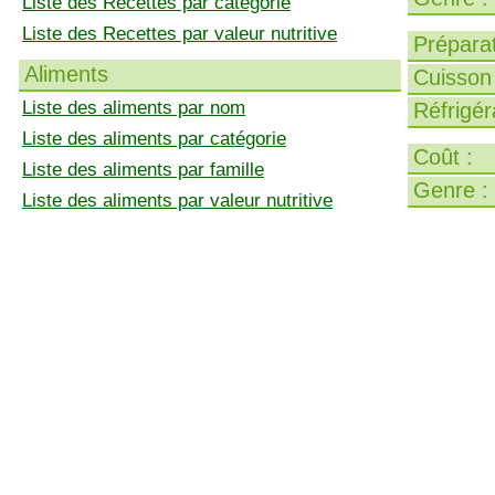
Liste des Recettes par catégorie
Liste des Recettes par valeur nutritive
Préparat
Aliments
Cuisson 
Liste des aliments par nom
Réfrigér
Liste des aliments par catégorie
Coût :
Liste des aliments par famille
Genre :
Liste des aliments par valeur nutritive