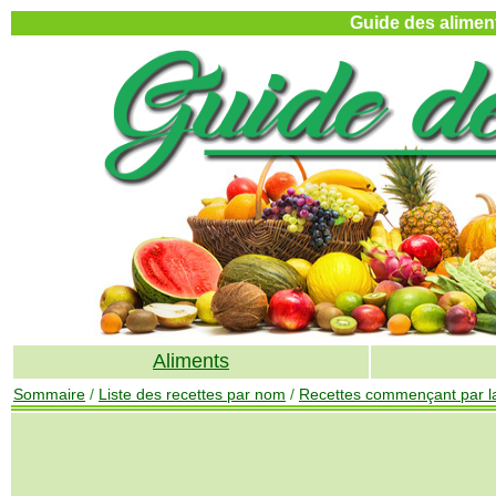
Guide des aliment
Aliments
Sommaire
/
Liste des recettes par nom
/
Recettes commençant par la