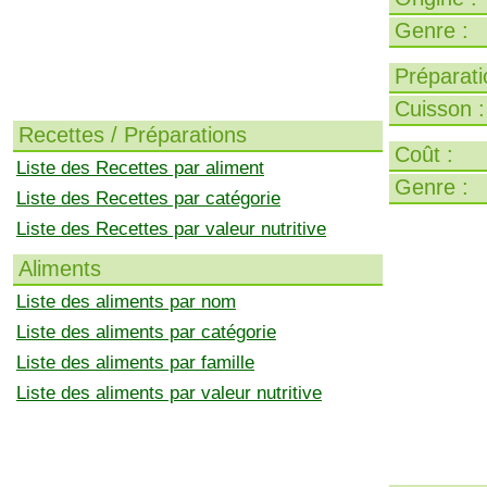
Genre :
Préparati
Cuisson :
Recettes / Préparations
Coût :
Liste des Recettes par aliment
Genre :
Liste des Recettes par catégorie
Liste des Recettes par valeur nutritive
Aliments
Liste des aliments par nom
Liste des aliments par catégorie
Liste des aliments par famille
Liste des aliments par valeur nutritive