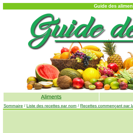
Guide des aliment
Aliments
Sommaire
/
Liste des recettes par nom
/
Recettes commençant par la