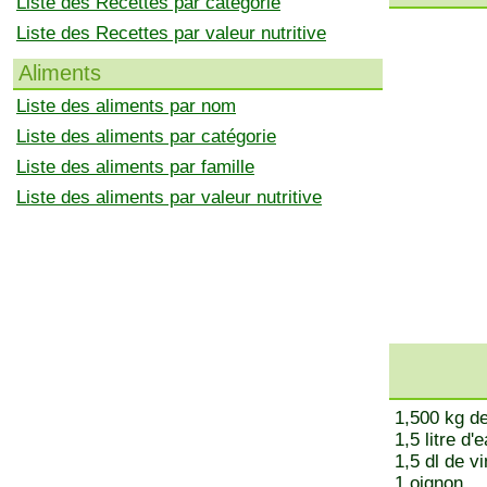
Liste des Recettes par catégorie
Liste des Recettes par valeur nutritive
Aliments
Liste des aliments par nom
Liste des aliments par catégorie
Liste des aliments par famille
Liste des aliments par valeur nutritive
1,500 kg de
1,5 litre d'
1,5 dl de v
1 oignon