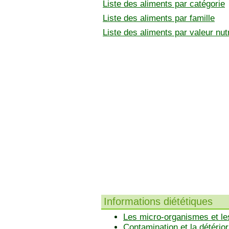
Liste des aliments par catégorie
Liste des aliments par famille
Liste des aliments par valeur nutr
Informations diététiques
Les micro-organismes et le
Contamination et la détérior