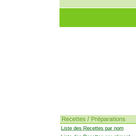
Recettes / Préparations
Liste des Recettes par nom