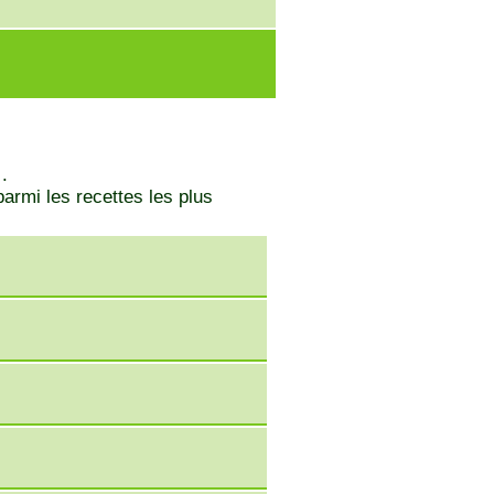
.
armi les recettes les plus