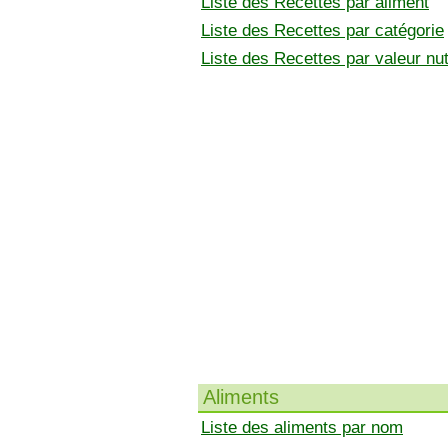
Liste des Recettes par aliment
Liste des Recettes par catégorie
Liste des Recettes par valeur nut
Aliments
Liste des aliments par nom