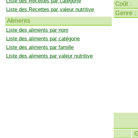
Liste des Recettes par catégorie
Coût :
Liste des Recettes par valeur nutritive
Genre :
Aliments
Liste des aliments par nom
Liste des aliments par catégorie
Liste des aliments par famille
Liste des aliments par valeur nutritive