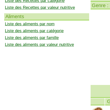
Liste des Recettes par catégorie
Genre :
Liste des Recettes par valeur nutritive
Aliments
Liste des aliments par nom
Liste des aliments par catégorie
Liste des aliments par famille
Liste des aliments par valeur nutritive