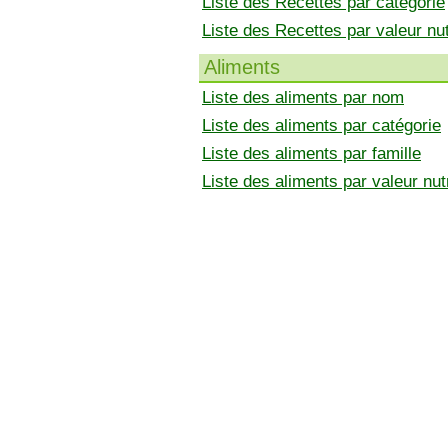
Liste des Recettes par catégorie
Liste des Recettes par valeur nut
Aliments
Liste des aliments par nom
Liste des aliments par catégorie
Liste des aliments par famille
Liste des aliments par valeur nutr