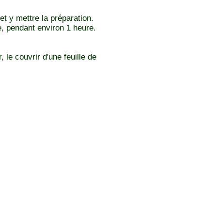
et y mettre la préparation.
e, pendant environ 1 heure.
 le couvrir d'une feuille de