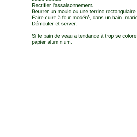
Rectifier l'assaisonnement.
Beurrer un moule ou une terrine rectangulaire 
Faire cuire à four modéré, dans un bain- mari
Démouler et server.
Si le pain de veau a tendance à trop se colorer,
papier aluminium.