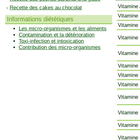
Vitamine 
-
Recette des cakes au chocolat
Vitamine 
Informations diététiques
Vitamine 
Les micro-organismes et les aliments
Contamination et la détérioration
Vitamine 
Toxi-infection et intoxication
Contribution des micro-organismes
Vitamine 
Vitamine 
Vitamine 
Vitamine 
Vitamine 
Vitamine 
Vitamine 
Vitamine 