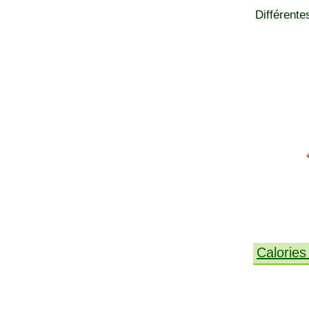
Différente
Calories