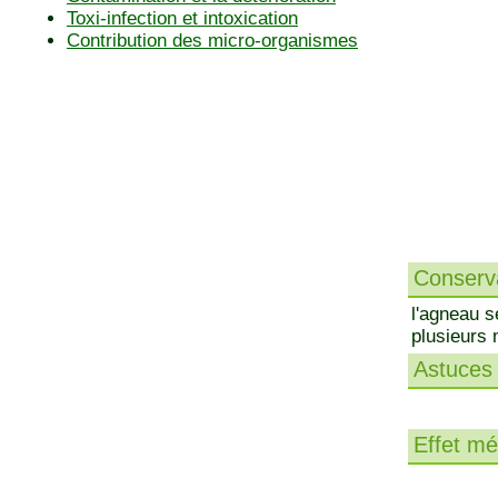
Toxi-infection et intoxication
Contribution des micro-organismes
Conserva
l'agneau s
plusieurs 
Astuces 
Effet méd