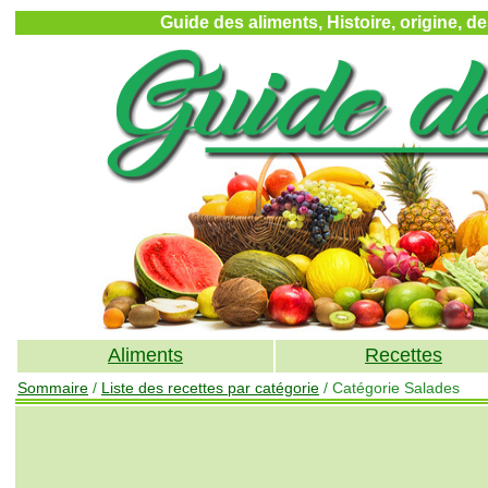
Guide des aliments, Histoire, origine, d
Aliments
Recettes
Sommaire
/
Liste des recettes par catégorie
/ Catégorie Salades