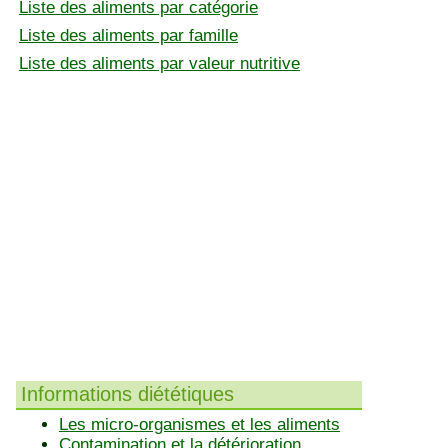
Liste des aliments par catégorie
Liste des aliments par famille
Liste des aliments par valeur nutritive
Informations diététiques
Les micro-organismes et les aliments
Contamination et la détérioration