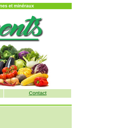
mines et minéraux
Contact