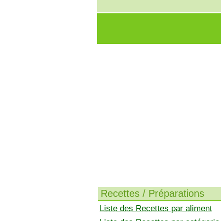
Recettes / Préparations
Liste des Recettes par aliment