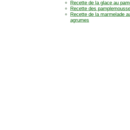
Recette de la glace au pa
Recette des pamplemousse
Recette de la marmelade au
agrumes