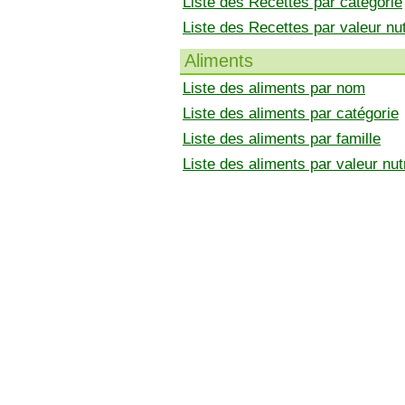
Liste des Recettes par catégorie
Liste des Recettes par valeur nut
Aliments
Liste des aliments par nom
Liste des aliments par catégorie
Liste des aliments par famille
Liste des aliments par valeur nutr