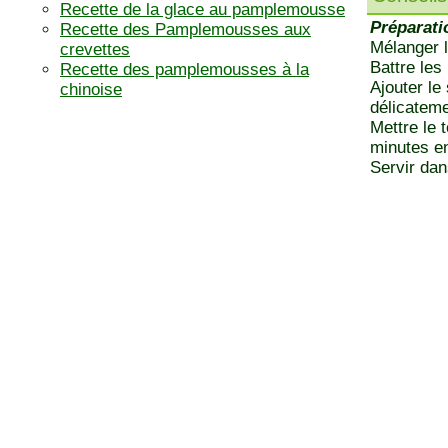
Recette de la glace au pamplemousse
Préparati
Recette des Pamplemousses aux
Mélanger l
crevettes
Battre les
Recette des pamplemousses à la
Ajouter le
chinoise
délicateme
Mettre le 
minutes en
Servir dan