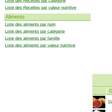
Liste des Recettes par catégorie
Liste des Recettes par valeur nutritive
Aliments
Liste des aliments par nom
Liste des aliments par catégorie
Liste des aliments par famille
Liste des aliments par valeur nutritive
11