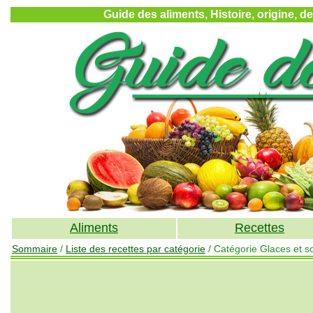
Guide des aliments, Histoire, origine, d
Aliments
Recettes
Sommaire
/
Liste des recettes par catégorie
/ Catégorie Glaces et s