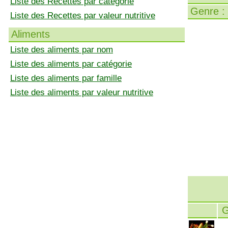
Liste des Recettes par catégorie
Genre :
Liste des Recettes par valeur nutritive
Aliments
Liste des aliments par nom
Liste des aliments par catégorie
Liste des aliments par famille
Liste des aliments par valeur nutritive