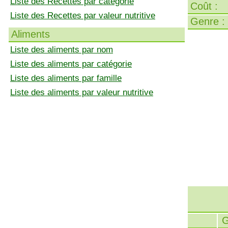
Liste des Recettes par catégorie
Coût :
Liste des Recettes par valeur nutritive
Genre :
Aliments
Liste des aliments par nom
Liste des aliments par catégorie
Liste des aliments par famille
Liste des aliments par valeur nutritive