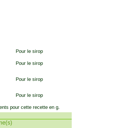
Pour le sirop
Pour le sirop
Pour le sirop
Pour le sirop
ents pour cette recette en g.
e(s)