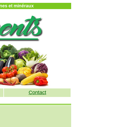
mines et minéraux
Contact