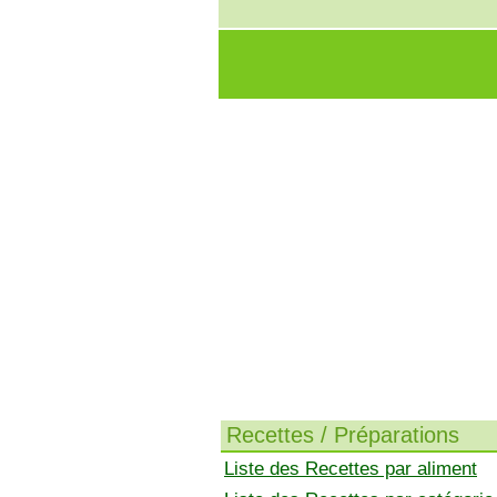
Recettes / Préparations
Liste des Recettes par aliment