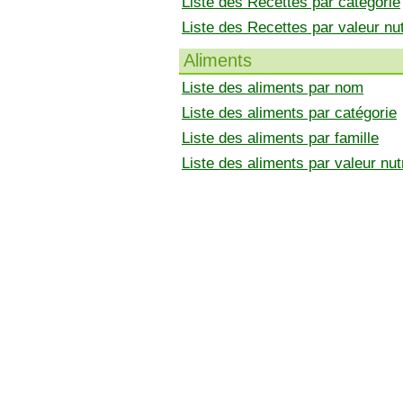
Liste des Recettes par catégorie
Liste des Recettes par valeur nut
Aliments
Liste des aliments par nom
Liste des aliments par catégorie
Liste des aliments par famille
Liste des aliments par valeur nutr