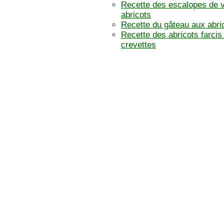
Recette des escalopes de v
abricots
Recette du gâteau aux abri
Recette des abricots farcis
crevettes