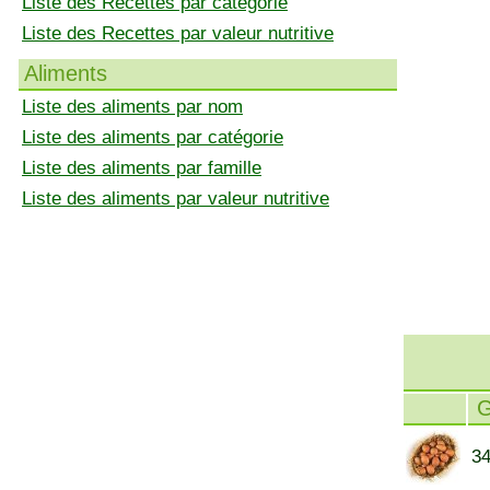
Liste des Recettes par catégorie
Liste des Recettes par valeur nutritive
Aliments
Liste des aliments par nom
Liste des aliments par catégorie
Liste des aliments par famille
Liste des aliments par valeur nutritive
34