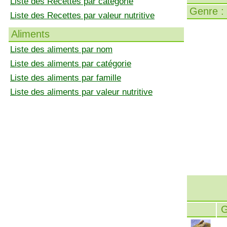
Liste des Recettes par catégorie
Genre :
Liste des Recettes par valeur nutritive
Aliments
Liste des aliments par nom
Liste des aliments par catégorie
Liste des aliments par famille
Liste des aliments par valeur nutritive