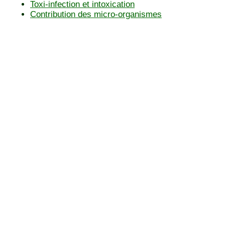
Toxi-infection et intoxication
Contribution des micro-organismes