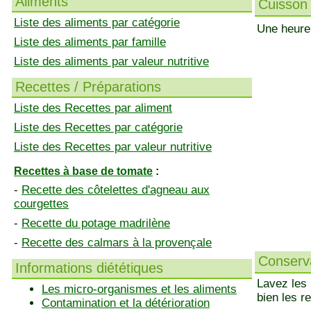
Aliments
Cuisson 
Liste des aliments par catégorie
Une heure 
Liste des aliments par famille
Liste des aliments par valeur nutritive
Recettes / Préparations
Liste des Recettes par aliment
Liste des Recettes par catégorie
Liste des Recettes par valeur nutritive
Recettes à base de tomate
:
-
Recette des côtelettes d'agneau aux
courgettes
-
Recette du potage madrilène
-
Recette des calmars à la provençale
Conserva
Informations diététiques
Lavez les 
Les micro-organismes et les aliments
bien les re
Contamination et la détérioration