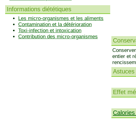
Informations diététiques
Les micro-organismes et les aliments
Contamination et la détérioration
Toxi-infection et intoxication
Contribution des micro-organismes
Conserva
Conserver 
entier et r
rencissem
Astuces 
Effet méd
Calories