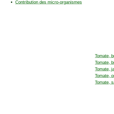
Contribution des micro-organismes
Tomate, bo
Tomate, b
Tomate, j
Tomate, o
Tomate, s