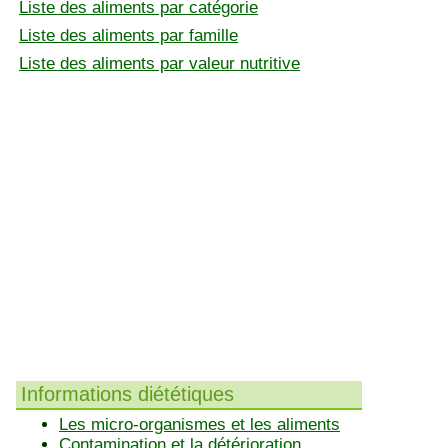
Liste des aliments par catégorie
Liste des aliments par famille
Liste des aliments par valeur nutritive
Informations diététiques
Les micro-organismes et les aliments
Contamination et la détérioration