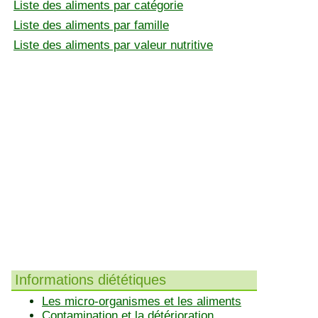
Liste des aliments par catégorie
Liste des aliments par famille
Liste des aliments par valeur nutritive
Informations diététiques
Les micro-organismes et les aliments
Contamination et la détérioration