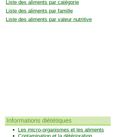
Liste des aliments par catégorie
Liste des aliments par famille
Liste des aliments par valeur nutritive
Informations diététiques
Les micro-organismes et les aliments
Contamination et la détérioration