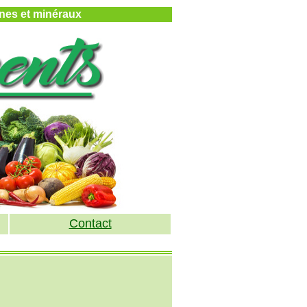
mines et minéraux
Contact