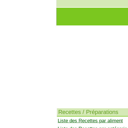
Recettes / Préparations
Liste des Recettes par aliment