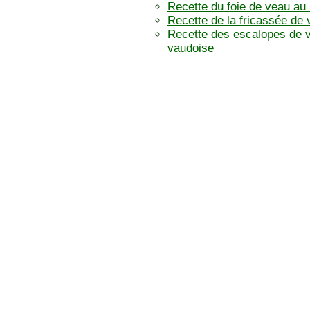
Recette du foie de veau au
Recette de la fricassée de
Recette des escalopes de v
vaudoise