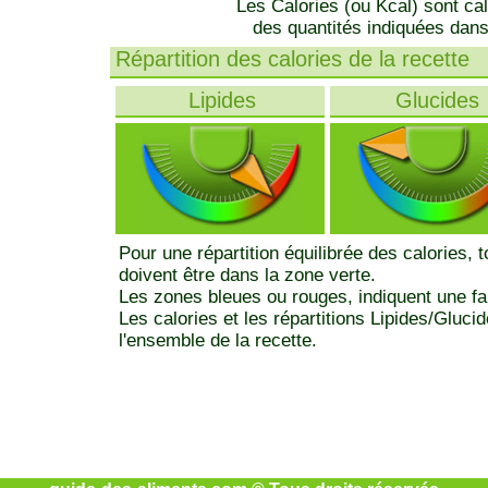
Les Calories (ou Kcal) sont ca
des quantités indiquées dans
Répartition des calories de la recette
Lipides
Glucides
Pour une répartition équilibrée des calories, 
doivent être dans la zone verte.
Les zones bleues ou rouges, indiquent une fa
Les calories et les répartitions Lipides/Gluci
l'ensemble de la recette.