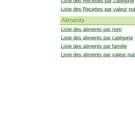
Liste des Recettes par catégorie
Liste des Recettes par valeur nut
Aliments
Liste des aliments par nom
Liste des aliments par catégorie
Liste des aliments par famille
Liste des aliments par valeur nutr