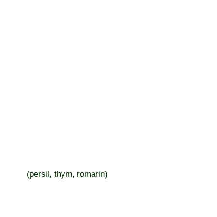
(persil, thym, romarin)