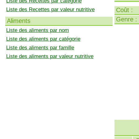
Liste des Recettes par catégorie
Liste des Recettes par valeur nutritive
Coût :
Genre :
Aliments
Liste des aliments par nom
Liste des aliments par catégorie
Liste des aliments par famille
Liste des aliments par valeur nutritive