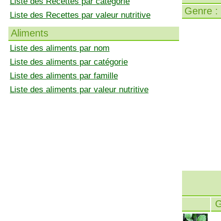
Liste des Recettes par catégorie
Genre :
Liste des Recettes par valeur nutritive
Aliments
Liste des aliments par nom
Liste des aliments par catégorie
Liste des aliments par famille
Liste des aliments par valeur nutritive