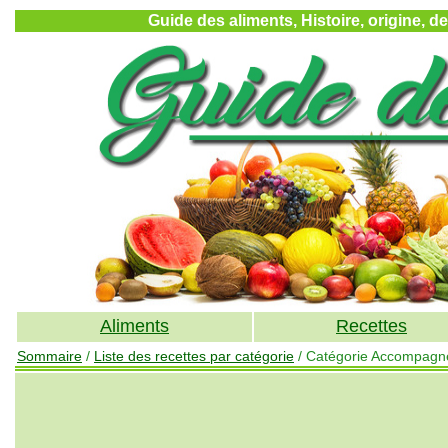
Guide des aliments, Histoire, origine, d
Aliments
Recettes
Sommaire
/
Liste des recettes par catégorie
/ Catégorie Accompagne