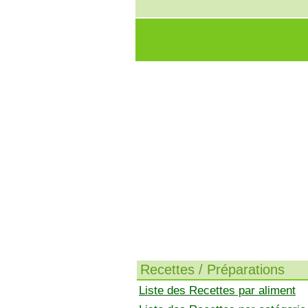
Recettes / Préparations
Liste des Recettes par aliment