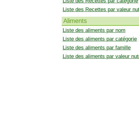
Liste des Recettes par catégorie
Liste des Recettes par valeur nut
Aliments
Liste des aliments par nom
Liste des aliments par catégorie
Liste des aliments par famille
Liste des aliments par valeur nutr