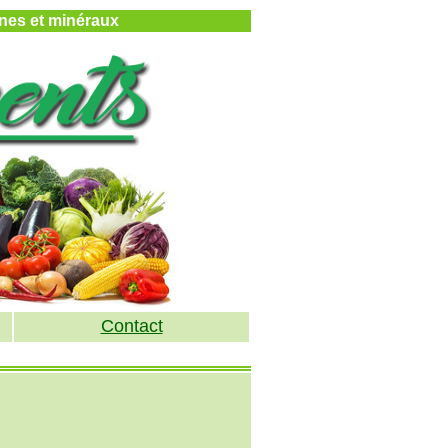
mines et minéraux
Contact