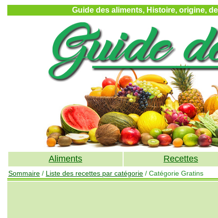
Guide des aliments, Histoire, origine, d
Aliments
Recettes
Sommaire
/
Liste des recettes par catégorie
/ Catégorie Gratins