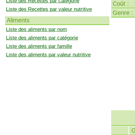
Liste des Recettes par catégorie
Coût :
Liste des Recettes par valeur nutritive
Genre :
Aliments
Liste des aliments par nom
Liste des aliments par catégorie
Liste des aliments par famille
Liste des aliments par valeur nutritive