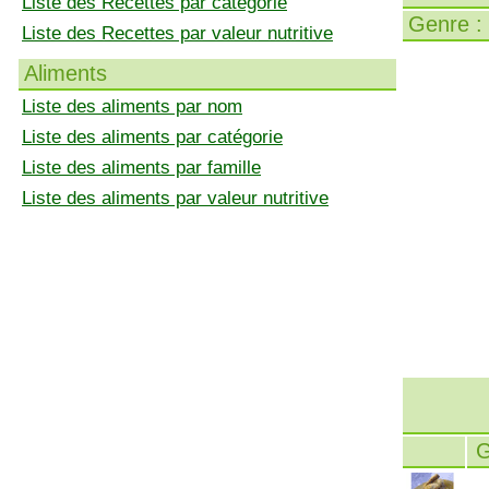
Liste des Recettes par catégorie
Genre :
Liste des Recettes par valeur nutritive
Aliments
Liste des aliments par nom
Liste des aliments par catégorie
Liste des aliments par famille
Liste des aliments par valeur nutritive