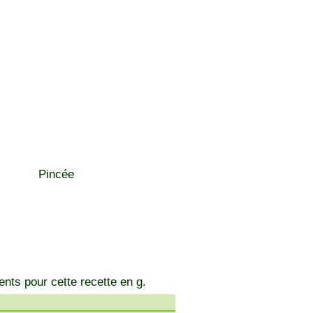
Pincée
ents pour cette recette en g.