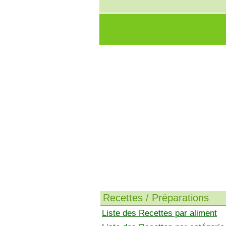
Recettes / Préparations
Liste des Recettes par aliment