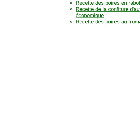
Recette des poires en rabo
Recette de la confiture d'a
économique
Recette des poires au from