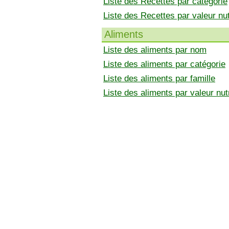
Liste des Recettes par catégorie
Liste des Recettes par valeur nut
Aliments
Liste des aliments par nom
Liste des aliments par catégorie
Liste des aliments par famille
Liste des aliments par valeur nutr