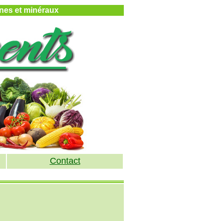
mines et minéraux
Contact