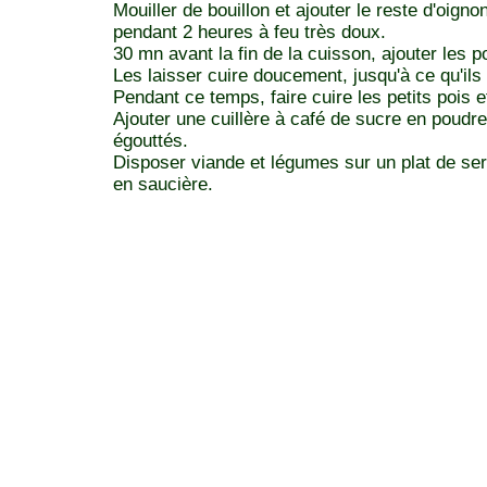
Mouiller de bouillon et ajouter le reste d'oigno
pendant 2 heures à feu très doux.
30 mn avant la fin de la cuisson, ajouter les 
Les laisser cuire doucement, jusqu'à ce qu'ils 
Pendant ce temps, faire cuire les petits pois e
Ajouter une cuillère à café de sucre en poudre
égouttés.
Disposer viande et légumes sur un plat de ser
en saucière.