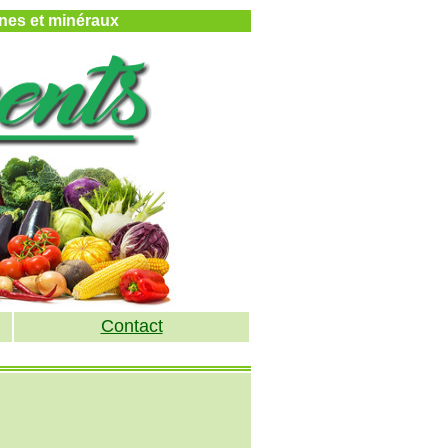
mines et minéraux
Contact