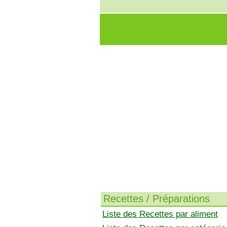
Recettes / Préparations
Liste des Recettes par aliment