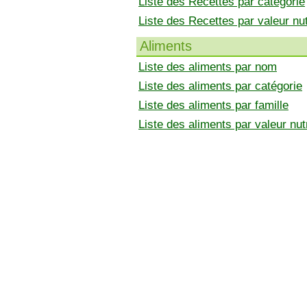
Liste des Recettes par catégorie
Liste des Recettes par valeur nut
Aliments
Liste des aliments par nom
Liste des aliments par catégorie
Liste des aliments par famille
Liste des aliments par valeur nutr