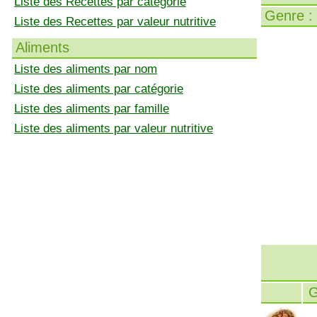
Liste des Recettes par catégorie
Genre :
Liste des Recettes par valeur nutritive
Aliments
Liste des aliments par nom
Liste des aliments par catégorie
Liste des aliments par famille
Liste des aliments par valeur nutritive