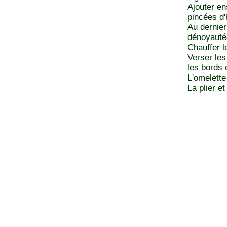
Ajouter en
pincées d'
Au dernier
dénoyauté
Chauffer l
Verser les
les bords 
L'omelette
La plier et