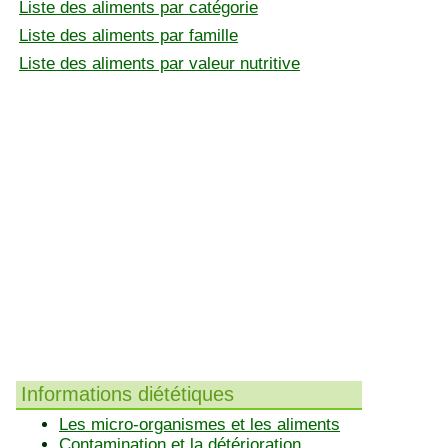
Liste des aliments par catégorie
Liste des aliments par famille
Liste des aliments par valeur nutritive
Informations diététiques
Les micro-organismes et les aliments
Contamination et la détérioration