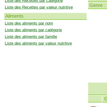
Liste des Recettes par catégorie
Genre :
Liste des Recettes par valeur nutritive
Aliments
Liste des aliments par nom
Liste des aliments par catégorie
Liste des aliments par famille
Liste des aliments par valeur nutritive