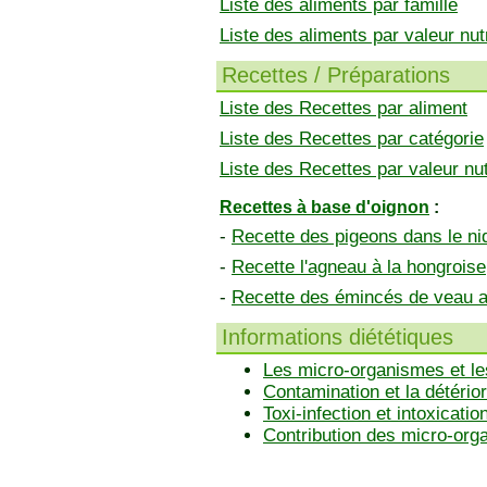
Liste des aliments par famille
Liste des aliments par valeur nutr
Recettes / Préparations
Liste des Recettes par aliment
Liste des Recettes par catégorie
Liste des Recettes par valeur nut
Recettes à base d'oignon
:
-
Recette des pigeons dans le ni
-
Recette l'agneau à la hongroise
-
Recette des émincés de veau a
Informations diététiques
Les micro-organismes et le
Contamination et la détérior
Toxi-infection et intoxicatio
Contribution des micro-or