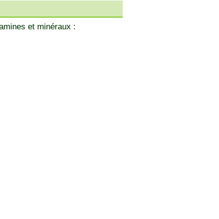
tamines et minéraux :