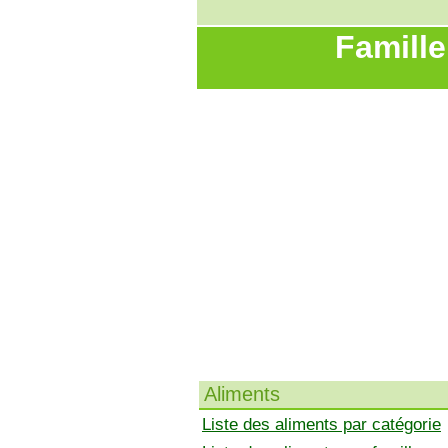
Famille
Aliments
Liste des aliments par catégorie