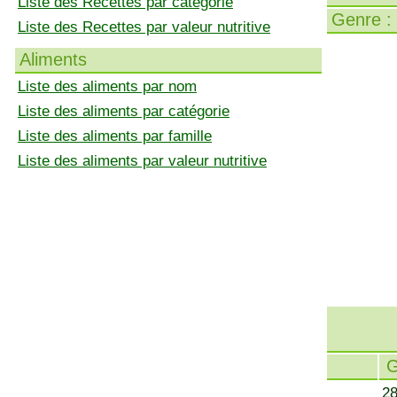
Liste des Recettes par catégorie
Genre :
Liste des Recettes par valeur nutritive
Aliments
Liste des aliments par nom
Liste des aliments par catégorie
Liste des aliments par famille
Liste des aliments par valeur nutritive
28