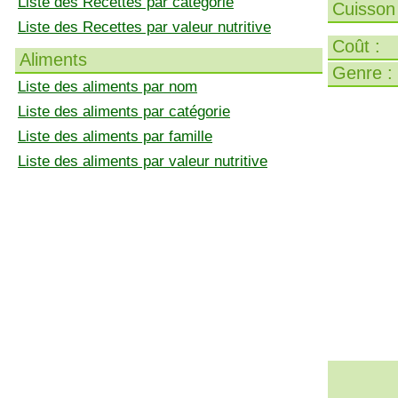
Liste des Recettes par catégorie
Cuisson 
Liste des Recettes par valeur nutritive
Coût :
Aliments
Genre :
Liste des aliments par nom
Liste des aliments par catégorie
Liste des aliments par famille
Liste des aliments par valeur nutritive