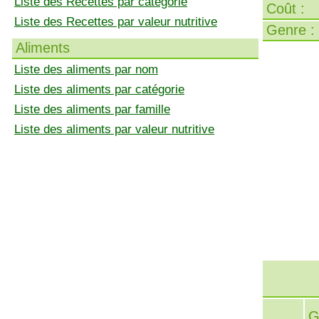
Liste des Recettes par catégorie
Coût :
Liste des Recettes par valeur nutritive
Genre :
Aliments
Liste des aliments par nom
Liste des aliments par catégorie
Liste des aliments par famille
Liste des aliments par valeur nutritive
G