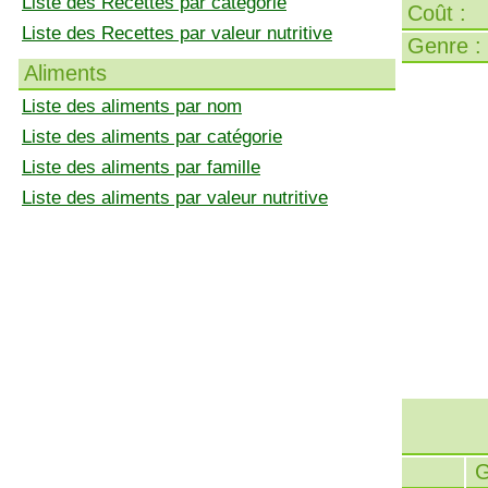
Liste des Recettes par catégorie
Coût :
Liste des Recettes par valeur nutritive
Genre :
Aliments
Liste des aliments par nom
Liste des aliments par catégorie
Liste des aliments par famille
Liste des aliments par valeur nutritive