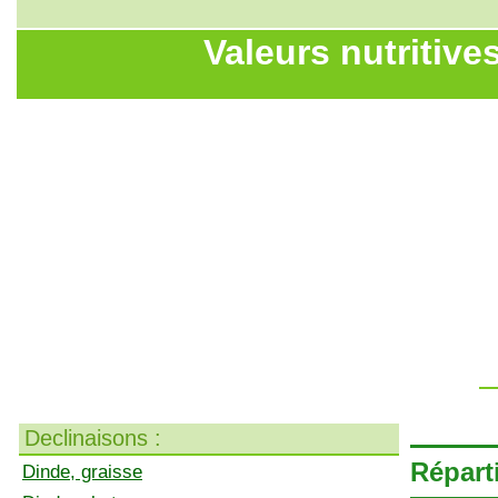
Valeurs nutritives
Declinaisons :
Réparti
Dinde, graisse