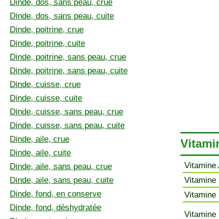
Dinde, dos, sans peau, crue
Dinde, dos, sans peau, cuite
Dinde, poitrine, crue
Dinde, poitrine, cuite
Dinde, poitrine, sans peau, crue
Dinde, poitrine, sans peau, cuite
Dinde, cuisse, crue
Dinde, cuisse, cuite
Dinde, cuisse, sans peau, crue
Dinde, cuisse, sans peau, cuite
Dinde, aile, crue
Vitamin
Dinde, aile, cuite
Vitamine 
Dinde, aile, sans peau, crue
Dinde, aile, sans peau, cuite
Vitamine 
Dinde, fond, en conserve
Vitamine 
Dinde, fond, déshydratée
Vitamine 