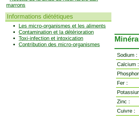
marrons
Informations diététiques
Les micro-organismes et les aliments
Contamination et la détérioration
Minérau
Toxi-infection et intoxication
Contribution des micro-organismes
Sodium :
Calcium :
Phosphor
Fer :
Potassiu
Zinc :
Cuivre :