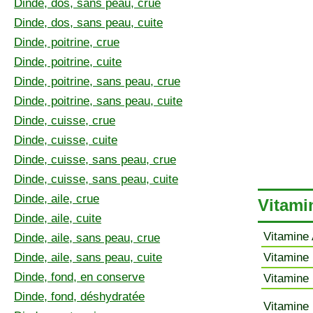
Dinde, dos, sans peau, crue
Dinde, dos, sans peau, cuite
Dinde, poitrine, crue
Dinde, poitrine, cuite
Dinde, poitrine, sans peau, crue
Dinde, poitrine, sans peau, cuite
Dinde, cuisse, crue
Dinde, cuisse, cuite
Dinde, cuisse, sans peau, crue
Dinde, cuisse, sans peau, cuite
Dinde, aile, crue
Vitami
Dinde, aile, cuite
Vitamine 
Dinde, aile, sans peau, crue
Dinde, aile, sans peau, cuite
Vitamine 
Dinde, fond, en conserve
Vitamine 
Dinde, fond, déshydratée
Vitamine 