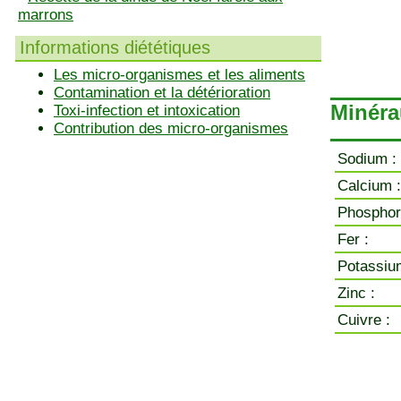
marrons
Informations diététiques
Les micro-organismes et les aliments
Contamination et la détérioration
Minéra
Toxi-infection et intoxication
Contribution des micro-organismes
Sodium :
Calcium :
Phosphor
Fer :
Potassiu
Zinc :
Cuivre :