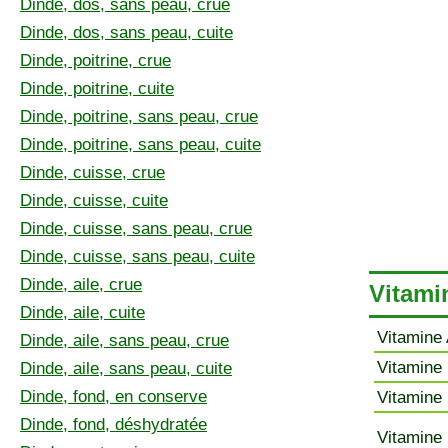
Dinde, dos, sans peau, crue
Dinde, dos, sans peau, cuite
Dinde, poitrine, crue
Dinde, poitrine, cuite
Dinde, poitrine, sans peau, crue
Dinde, poitrine, sans peau, cuite
Dinde, cuisse, crue
Dinde, cuisse, cuite
Dinde, cuisse, sans peau, crue
Dinde, cuisse, sans peau, cuite
Dinde, aile, crue
Vitami
Dinde, aile, cuite
Vitamine 
Dinde, aile, sans peau, crue
Vitamine 
Dinde, aile, sans peau, cuite
Dinde, fond, en conserve
Vitamine 
Dinde, fond, déshydratée
Vitamine 