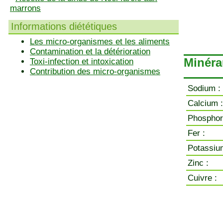
marrons
Informations diététiques
Les micro-organismes et les aliments
Contamination et la détérioration
Minérau
Toxi-infection et intoxication
Contribution des micro-organismes
Sodium :
Calcium :
Phosphor
Fer :
Potassiu
Zinc :
Cuivre :