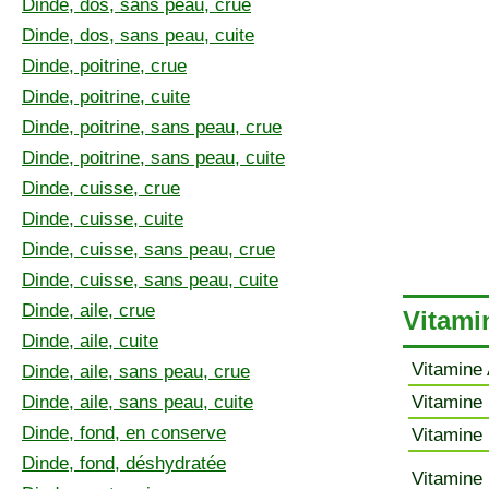
Dinde, dos, sans peau, crue
Dinde, dos, sans peau, cuite
Dinde, poitrine, crue
Dinde, poitrine, cuite
Dinde, poitrine, sans peau, crue
Dinde, poitrine, sans peau, cuite
Dinde, cuisse, crue
Dinde, cuisse, cuite
Dinde, cuisse, sans peau, crue
Dinde, cuisse, sans peau, cuite
Dinde, aile, crue
Vitamin
Dinde, aile, cuite
Vitamine 
Dinde, aile, sans peau, crue
Dinde, aile, sans peau, cuite
Vitamine 
Dinde, fond, en conserve
Vitamine 
Dinde, fond, déshydratée
Vitamine 