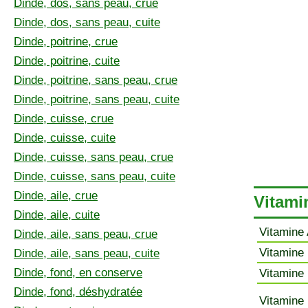
Dinde, dos, sans peau, crue
Dinde, dos, sans peau, cuite
Dinde, poitrine, crue
Dinde, poitrine, cuite
Dinde, poitrine, sans peau, crue
Dinde, poitrine, sans peau, cuite
Dinde, cuisse, crue
Dinde, cuisse, cuite
Dinde, cuisse, sans peau, crue
Dinde, cuisse, sans peau, cuite
Dinde, aile, crue
Vitami
Dinde, aile, cuite
Vitamine 
Dinde, aile, sans peau, crue
Vitamine 
Dinde, aile, sans peau, cuite
Dinde, fond, en conserve
Vitamine 
Dinde, fond, déshydratée
Vitamine 